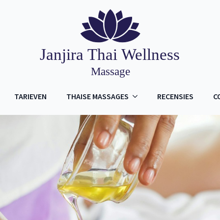
TARIEVEN
THAISE MASSAGES
RECENSIES
C