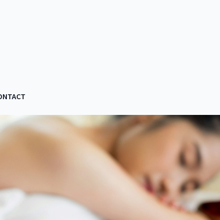
ONTACT